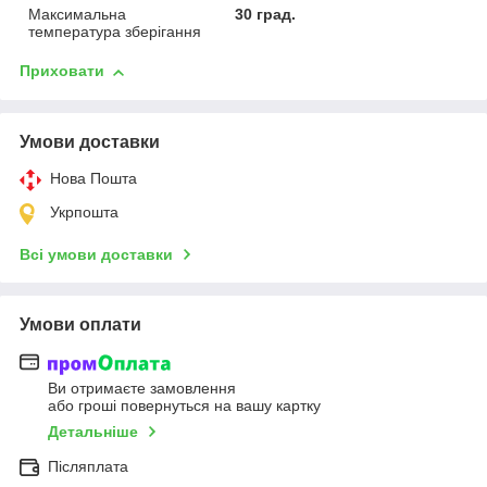
Максимальна
30 град.
температура зберігання
Приховати
Умови доставки
Нова Пошта
Укрпошта
Всі умови доставки
Умови оплати
Ви отримаєте замовлення
або гроші повернуться на вашу картку
Детальніше
Післяплата