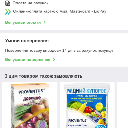
Оплата на рахунок
Онлайн-оплата карткою Visa, Mastercard - LiqPay
Всі умови оплати
Умови повернення
Повернення товару впродовж 14 днів за рахунок покупця
Всі умови повернення
З цим товаром також замовляють