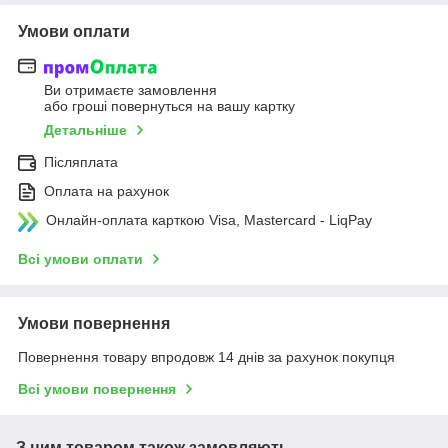
Умови оплати
Ви отримаєте замовлення
або гроші повернуться на вашу картку
Детальніше
Післяплата
Оплата на рахунок
Онлайн-оплата карткою Visa, Mastercard - LiqPay
Всі умови оплати
Умови повернення
Повернення товару впродовж 14 днів за рахунок покупця
Всі умови повернення
З цим товаром також замовляють