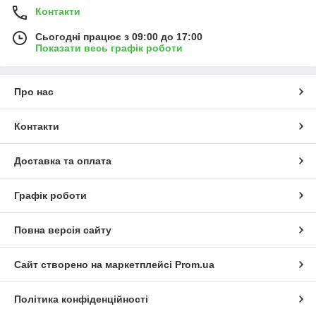
Контакти
Сьогодні працює з 09:00 до 17:00
Показати весь графік роботи
Про нас
Контакти
Доставка та оплата
Графік роботи
Повна версія сайту
Сайт створено на маркетплейсі
Prom.ua
Політика конфіденційності