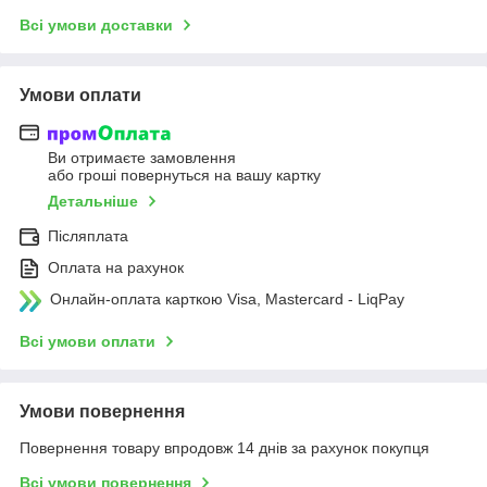
Всі умови доставки
Умови оплати
Ви отримаєте замовлення
або гроші повернуться на вашу картку
Детальніше
Післяплата
Оплата на рахунок
Онлайн-оплата карткою Visa, Mastercard - LiqPay
Всі умови оплати
Умови повернення
Повернення товару впродовж 14 днів за рахунок покупця
Всі умови повернення