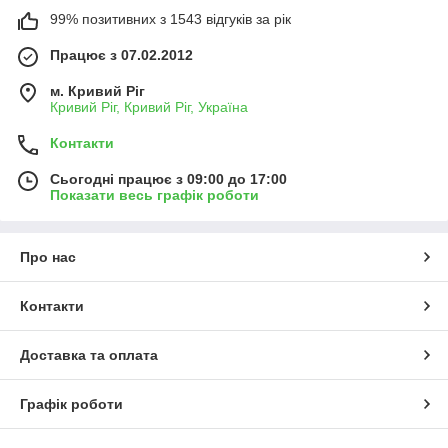
99% позитивних з 1543 відгуків за рік
Працює з 07.02.2012
м. Кривий Ріг
Кривий Ріг, Кривий Ріг, Україна
Контакти
Сьогодні працює з 09:00 до 17:00
Показати весь графік роботи
Про нас
Контакти
Доставка та оплата
Графік роботи