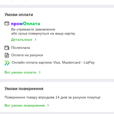
Умови оплати
Ви отримаєте замовлення
або гроші повернуться на вашу картку
Детальніше
Післяплата
Оплата на рахунок
Онлайн-оплата карткою Visa, Mastercard - LiqPay
Всі умови оплати
Умови повернення
Повернення товару впродовж 14 днів за рахунок покупця
Всі умови повернення