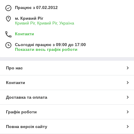
Працює з 07.02.2012
м. Кривий Ріг
Кривий Ріг, Кривий Ріг, Україна
Контакти
Сьогодні працює з 09:00 до 17:00
Показати весь графік роботи
Про нас
Контакти
Доставка та оплата
Графік роботи
Повна версія сайту