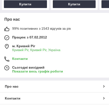
Купити
Купити
Про нас
99% позитивних з 1543 відгуків за рік
Працює з 07.02.2012
м. Кривий Ріг
Кривий Ріг, Кривий Ріг, Україна
Контакти
Сьогодні вихідний
Показати весь графік роботи
Про нас
Контакти