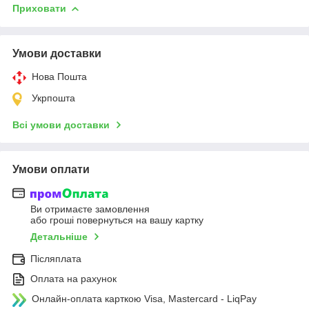
Приховати
Умови доставки
Нова Пошта
Укрпошта
Всі умови доставки
Умови оплати
Ви отримаєте замовлення
або гроші повернуться на вашу картку
Детальніше
Післяплата
Оплата на рахунок
Онлайн-оплата карткою Visa, Mastercard - LiqPay