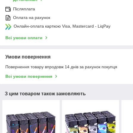
Післяплата
Оплата на рахунок
Онлайн-оплата карткою Visa, Mastercard - LiqPay
Всі умови оплати
Умови повернення
Повернення товару впродовж 14 днів за рахунок покупця
Всі умови повернення
З цим товаром також замовляють