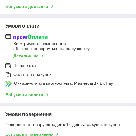
Всі умови доставки
Умови оплати
Ви отримаєте замовлення
або гроші повернуться на вашу картку
Детальніше
Післяплата
Оплата на рахунок
Онлайн-оплата карткою Visa, Mastercard - LiqPay
Всі умови оплати
Умови повернення
Повернення товару впродовж 14 днів за рахунок покупця
Всі умови повернення