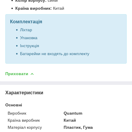
Колір корпусу:
синій
Країна виробник:
Китай
Комплектація
Ліхтар
Упаковка
Інструкція
Батарейки не входять до комплекту
Приховати
Характеристики
Основні
Виробник
Quantum
Країна виробник
Китай
Матеріал корпусу
Пластик, Гума