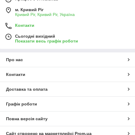
м. Кривий Ріг
Кривий Ріг, Кривий Ріг, Україна
Контакти
Сьогодні вихідний
Показати весь графік роботи
Про нас
Контакти
Доставка та оплата
Графік роботи
Повна версія сайту
Сайт створено на маркетплейсі
Prom.ua