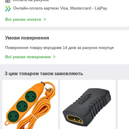
Онлайн-оплата карткою Visa, Mastercard - LiqPay
Всі умови оплати
Умови повернення
Повернення товару впродовж 14 днів за рахунок покупця
Всі умови повернення
З цим товаром також замовляють