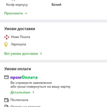
Колір корпусу
Білий
Приховати
Умови доставки
Нова Пошта
Укрпошта
Всі умови доставки
Умови оплати
Ви отримаєте замовлення
або гроші повернуться на вашу картку
Детальніше
Післяплата
Оплата на рахунок