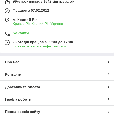
99% позитивних з 1542 відгуків за рік
Працює з 07.02.2012
м. Кривий Ріг
Кривий Ріг, Кривий Ріг, Україна
Контакти
Сьогодні працює з 09:00 до 17:00
Показати весь графік роботи
Про нас
Контакти
Доставка та оплата
Графік роботи
Повна версія сайту