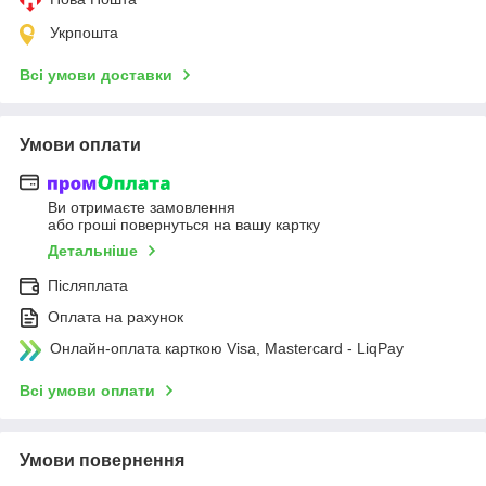
Укрпошта
Всі умови доставки
Умови оплати
Ви отримаєте замовлення
або гроші повернуться на вашу картку
Детальніше
Післяплата
Оплата на рахунок
Онлайн-оплата карткою Visa, Mastercard - LiqPay
Всі умови оплати
Умови повернення