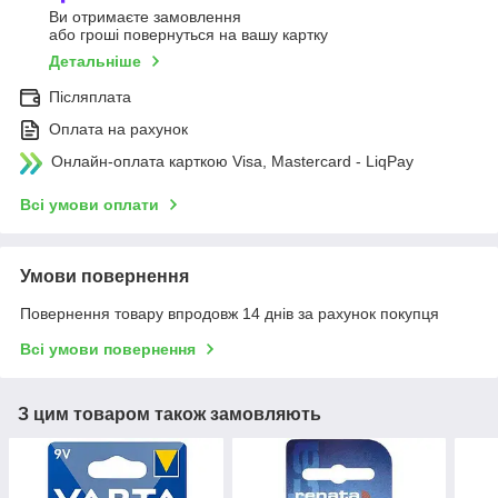
Ви отримаєте замовлення
або гроші повернуться на вашу картку
Детальніше
Післяплата
Оплата на рахунок
Онлайн-оплата карткою Visa, Mastercard - LiqPay
Всі умови оплати
Умови повернення
Повернення товару впродовж 14 днів за рахунок покупця
Всі умови повернення
З цим товаром також замовляють