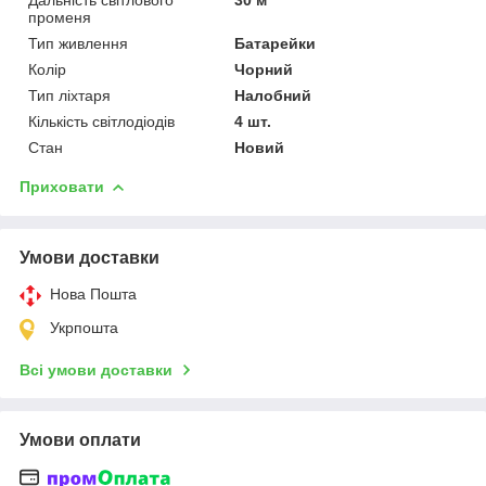
променя
Тип живлення
Батарейки
Колір
Чорний
Тип ліхтаря
Налобний
Кількість світлодіодів
4 шт.
Стан
Новий
Приховати
Умови доставки
Нова Пошта
Укрпошта
Всі умови доставки
Умови оплати