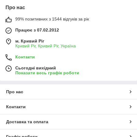
Про нас
99% позитивних з 1544 відгуків за рік
Працює з 07.02.2012
м. Кривий Ріг
Кривий Ріг, Кривий Ріг, Україна
Контакти
Сьогодні вихідний
Показати весь графік роботи
Про нас
Контакти
Доставка та оплата
Графік роботи