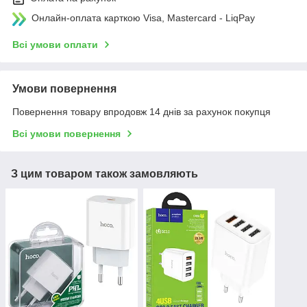
Онлайн-оплата карткою Visa, Mastercard - LiqPay
Всі умови оплати
Умови повернення
Повернення товару впродовж 14 днів за рахунок покупця
Всі умови повернення
З цим товаром також замовляють