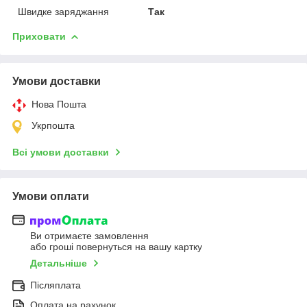
Швидке заряджання
Так
Приховати
Умови доставки
Нова Пошта
Укрпошта
Всі умови доставки
Умови оплати
Ви отримаєте замовлення
або гроші повернуться на вашу картку
Детальніше
Післяплата
Оплата на рахунок