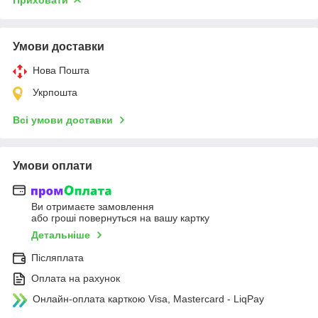
Умови доставки
Нова Пошта
Укрпошта
Всі умови доставки
Умови оплати
Ви отримаєте замовлення
або гроші повернуться на вашу картку
Детальніше
Післяплата
Оплата на рахунок
Онлайн-оплата карткою Visa, Mastercard - LiqPay