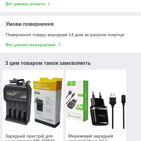
Всі умови оплати
Умови повернення
Повернення товару впродовж 14 днів за рахунок покупця
Всі умови повернення
З цим товаром також замовляють
Зарядний пристрій для
Мережевий зарядний
акумуляторів MS-5D84A
пристрій Hoco C12