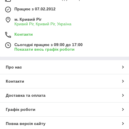
Працює з 07.02.2012
м. Кривий Ріг
Кривий Ріг, Кривий Ріг, Україна
Контакти
Сьогодні працює з 09:00 до 17:00
Показати весь графік роботи
Про нас
Контакти
Доставка та оплата
Графік роботи
Повна версія сайту