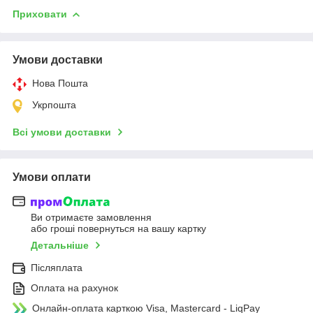
Приховати
Умови доставки
Нова Пошта
Укрпошта
Всі умови доставки
Умови оплати
Ви отримаєте замовлення
або гроші повернуться на вашу картку
Детальніше
Післяплата
Оплата на рахунок
Онлайн-оплата карткою Visa, Mastercard - LiqPay