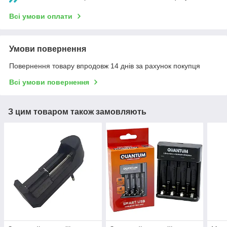
Всі умови оплати
Умови повернення
Повернення товару впродовж 14 днів за рахунок покупця
Всі умови повернення
З цим товаром також замовляють