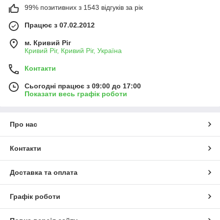
99% позитивних з 1543 відгуків за рік
Працює з 07.02.2012
м. Кривий Ріг
Кривий Ріг, Кривий Ріг, Україна
Контакти
Сьогодні працює з 09:00 до 17:00
Показати весь графік роботи
Про нас
Контакти
Доставка та оплата
Графік роботи