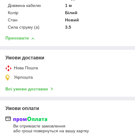
Довжина кабелю
1 м
Колір
Білий
Стан
Новий
Сила струму (а)
3.5
Приховати
Умови доставки
Нова Пошта
Укрпошта
Всі умови доставки
Умови оплати
Ви отримаєте замовлення
або гроші повернуться на вашу картку