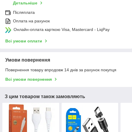
Детальніше
Післяплата
Оплата на рахунок
Онлайн-оплата карткою Visa, Mastercard - LiqPay
Всі умови оплати
Умови повернення
Повернення товару впродовж 14 днів за рахунок покупця
Всі умови повернення
З цим товаром також замовляють