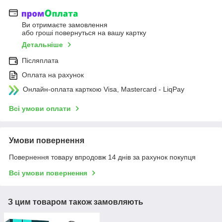
Ви отримаєте замовлення
або гроші повернуться на вашу картку
Детальніше
Післяплата
Оплата на рахунок
Онлайн-оплата карткою Visa, Mastercard - LiqPay
Всі умови оплати
Умови повернення
Повернення товару впродовж 14 днів за рахунок покупця
Всі умови повернення
З цим товаром також замовляють