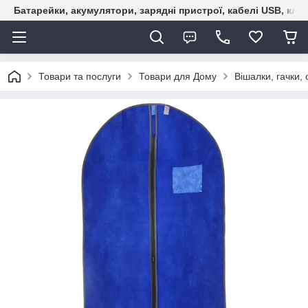
Батарейки, акумулятори, зарядні пристрої, кабелі USB, кле
Товари та послуги
Товари для Дому
Вішалки, гачки,