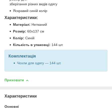
зберігання різних видів одягу
Яскравий синій колір
Характеристики:
Матеріал:
Нетканий
Розмір:
60х137 см
Колір:
Синій
Кількість в упаковці:
144 шт.
Комплектація
Чохли для одягу — 144 шт.
Приховати
Характеристики
Основні