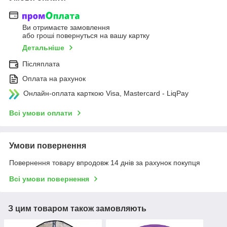
Ви отримаєте замовлення
або гроші повернуться на вашу картку
Детальніше
Післяплата
Оплата на рахунок
Онлайн-оплата карткою Visa, Mastercard - LiqPay
Всі умови оплати
Умови повернення
Повернення товару впродовж 14 днів за рахунок покупця
Всі умови повернення
З цим товаром також замовляють