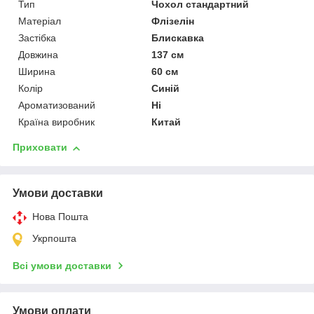
Тип
Чохол стандартний
Матеріал
Флізелін
Застібка
Блискавка
Довжина
137 см
Ширина
60 см
Колір
Синій
Ароматизований
Ні
Країна виробник
Китай
Приховати
Умови доставки
Нова Пошта
Укрпошта
Всі умови доставки
Умови оплати