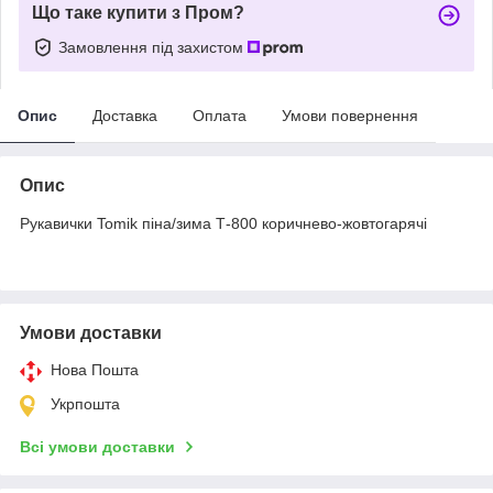
Що таке купити з Пром?
Замовлення під захистом
Опис
Доставка
Оплата
Умови повернення
Опис
Рукавички Tomik піна/зима Т-800 коричнево-жовтогарячі
Умови доставки
Нова Пошта
Укрпошта
Всі умови доставки