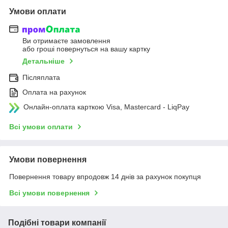
Умови оплати
Ви отримаєте замовлення
або гроші повернуться на вашу картку
Детальніше
Післяплата
Оплата на рахунок
Онлайн-оплата карткою Visa, Mastercard - LiqPay
Всі умови оплати
Умови повернення
Повернення товару впродовж 14 днів за рахунок покупця
Всі умови повернення
Подібні товари компанії