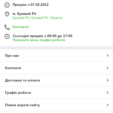
Працює з 07.02.2012
м. Кривий Ріг
Кривий Ріг, Кривий Ріг, Україна
Контакти
Сьогодні працює з 09:00 до 17:00
Показати весь графік роботи
Про нас
Контакти
Доставка та оплата
Графік роботи
Повна версія сайту