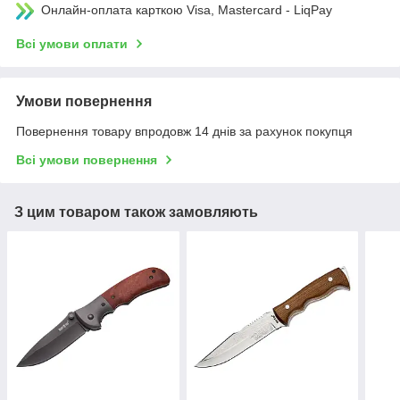
Онлайн-оплата карткою Visa, Mastercard - LiqPay
Всі умови оплати
Умови повернення
Повернення товару впродовж 14 днів за рахунок покупця
Всі умови повернення
З цим товаром також замовляють