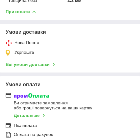
Товщина леза
2.2 мм
Приховати
Умови доставки
Нова Пошта
Укрпошта
Всі умови доставки
Умови оплати
Ви отримаєте замовлення
або гроші повернуться на вашу картку
Детальніше
Післяплата
Оплата на рахунок