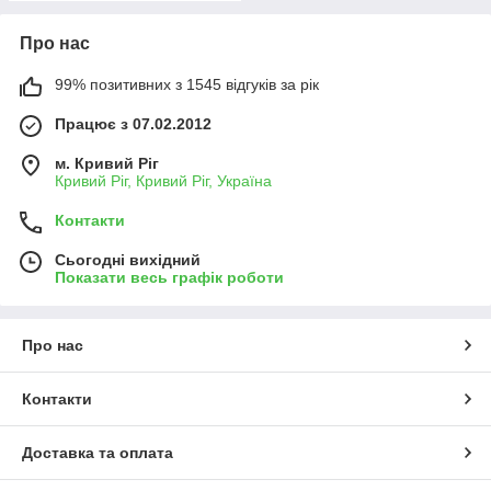
Про нас
99% позитивних з 1545 відгуків за рік
Працює з 07.02.2012
м. Кривий Ріг
Кривий Ріг, Кривий Ріг, Україна
Контакти
Сьогодні вихідний
Показати весь графік роботи
Про нас
Контакти
Доставка та оплата