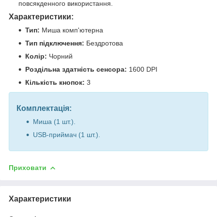
повсякденного використання.
Характеристики:
Тип:
Миша комп'ютерна
Тип підключення:
Бездротова
Колір:
Чорний
Роздільна здатність сенсора:
1600 DPI
Кількість кнопок:
3
Комплектація:
Миша (1 шт.).
USB-приймач (1 шт.).
Приховати
Характеристики