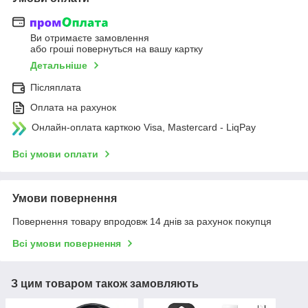
Ви отримаєте замовлення
або гроші повернуться на вашу картку
Детальніше
Післяплата
Оплата на рахунок
Онлайн-оплата карткою Visa, Mastercard - LiqPay
Всі умови оплати
Умови повернення
Повернення товару впродовж 14 днів за рахунок покупця
Всі умови повернення
З цим товаром також замовляють