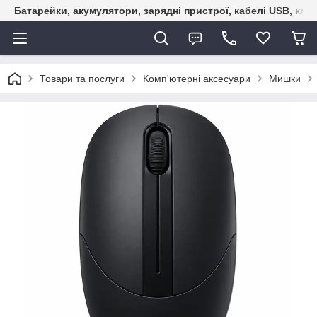
Батарейки, акумулятори, зарядні пристрої, кабелі USB, кле
Товари та послуги
Комп'ютерні аксесуари
Мишки