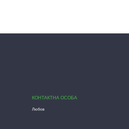
Любов