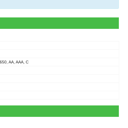
650, AA, AAA, C