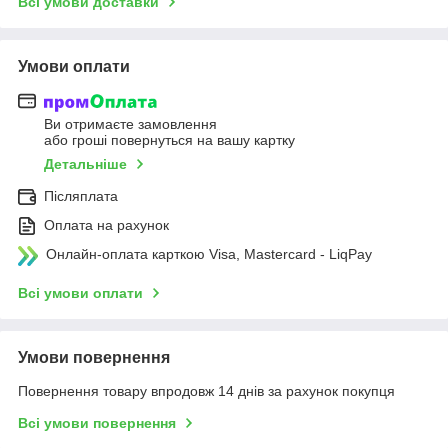
Всі умови доставки
Умови оплати
Ви отримаєте замовлення
або гроші повернуться на вашу картку
Детальніше
Післяплата
Оплата на рахунок
Онлайн-оплата карткою Visa, Mastercard - LiqPay
Всі умови оплати
Умови повернення
Повернення товару впродовж 14 днів за рахунок покупця
Всі умови повернення