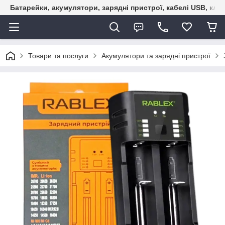
Батарейки, акумулятори, зарядні пристрої, кабелі USB, кле
Товари та послуги
Акумулятори та зарядні пристрої