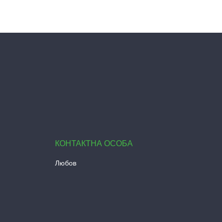
Любов