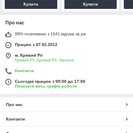
Купити
Купити
Про нас
99% позитивних з 1541 відгука за рік
Працює з 07.02.2012
м. Кривий Ріг
Кривий Ріг, Кривий Ріг, Україна
Контакти
Сьогодні працює з 09:00 до 17:00
Показати весь графік роботи
Про нас
Контакти