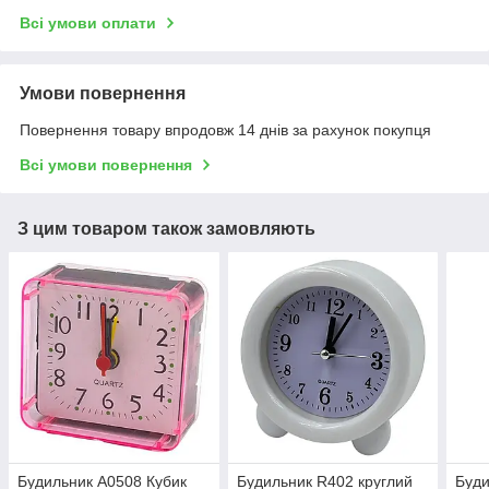
Всі умови оплати
Умови повернення
Повернення товару впродовж 14 днів за рахунок покупця
Всі умови повернення
З цим товаром також замовляють
Будильник А0508 Кубик
Будильник R402 круглий
Буди