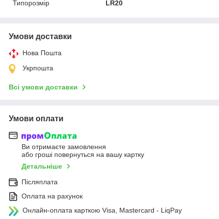
Типорозмір
LR20
Умови доставки
Нова Пошта
Укрпошта
Всі умови доставки
Умови оплати
Ви отримаєте замовлення
або гроші повернуться на вашу картку
Детальніше
Післяплата
Оплата на рахунок
Онлайн-оплата карткою Visa, Mastercard - LiqPay