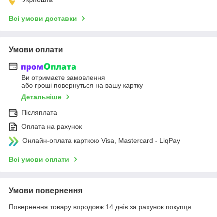
Всі умови доставки
Умови оплати
Ви отримаєте замовлення
або гроші повернуться на вашу картку
Детальніше
Післяплата
Оплата на рахунок
Онлайн-оплата карткою Visa, Mastercard - LiqPay
Всі умови оплати
Умови повернення
Повернення товару впродовж 14 днів за рахунок покупця