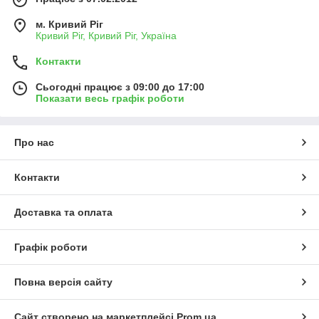
м. Кривий Ріг
Кривий Ріг, Кривий Ріг, Україна
Контакти
Сьогодні працює з 09:00 до 17:00
Показати весь графік роботи
Про нас
Контакти
Доставка та оплата
Графік роботи
Повна версія сайту
Сайт створено на маркетплейсі
Prom.ua