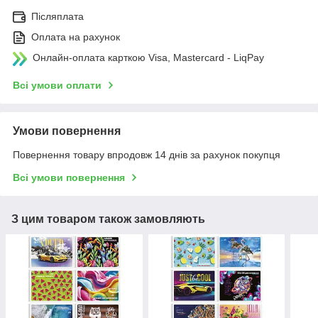
Післяплата
Оплата на рахунок
Онлайн-оплата карткою Visa, Mastercard - LiqPay
Всі умови оплати
Умови повернення
Повернення товару впродовж 14 днів за рахунок покупця
Всі умови повернення
З цим товаром також замовляють