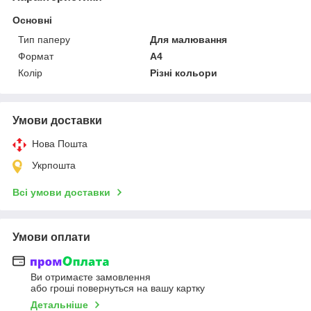
Основні
Тип паперу
Для малювання
Формат
A4
Колір
Різні кольори
Умови доставки
Нова Пошта
Укрпошта
Всі умови доставки
Умови оплати
Ви отримаєте замовлення
або гроші повернуться на вашу картку
Детальніше