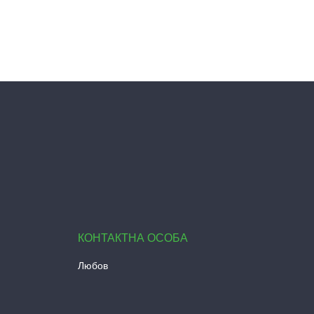
Любов