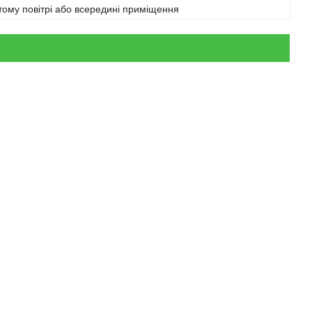
тому повітрі або всередині приміщення