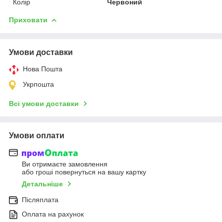
Колір
Червоний
Приховати
Умови доставки
Нова Пошта
Укрпошта
Всі умови доставки
Умови оплати
Ви отримаєте замовлення
або гроші повернуться на вашу картку
Детальніше
Післяплата
Оплата на рахунок