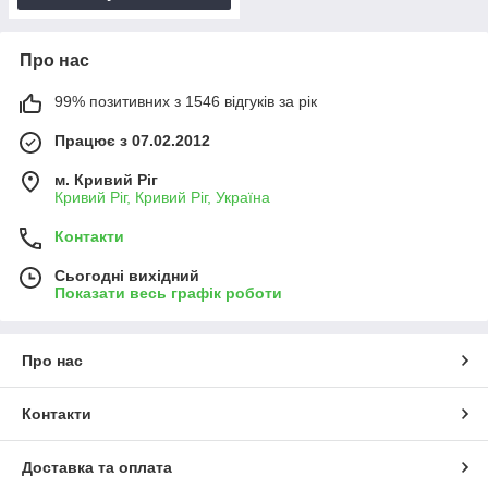
Про нас
99% позитивних з 1546 відгуків за рік
Працює з 07.02.2012
м. Кривий Ріг
Кривий Ріг, Кривий Ріг, Україна
Контакти
Сьогодні вихідний
Показати весь графік роботи
Про нас
Контакти
Доставка та оплата