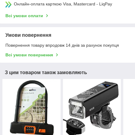
Онлайн-оплата карткою Visa, Mastercard - LiqPay
Всі умови оплати
Умови повернення
Повернення товару впродовж 14 днів за рахунок покупця
Всі умови повернення
З цим товаром також замовляють