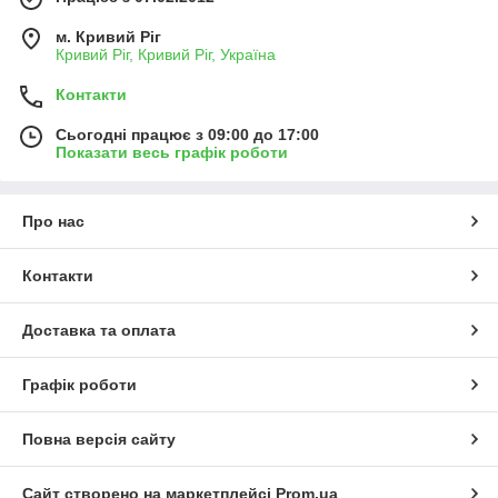
м. Кривий Ріг
Кривий Ріг, Кривий Ріг, Україна
Контакти
Сьогодні працює з 09:00 до 17:00
Показати весь графік роботи
Про нас
Контакти
Доставка та оплата
Графік роботи
Повна версія сайту
Сайт створено на маркетплейсі
Prom.ua