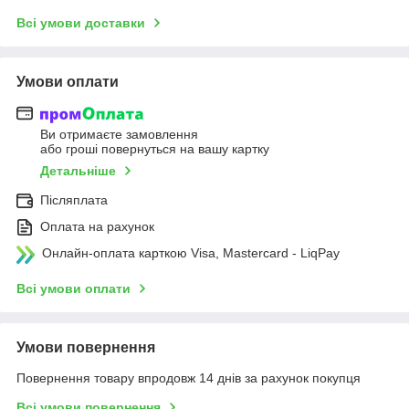
Всі умови доставки
Умови оплати
Ви отримаєте замовлення
або гроші повернуться на вашу картку
Детальніше
Післяплата
Оплата на рахунок
Онлайн-оплата карткою Visa, Mastercard - LiqPay
Всі умови оплати
Умови повернення
Повернення товару впродовж 14 днів за рахунок покупця
Всі умови повернення