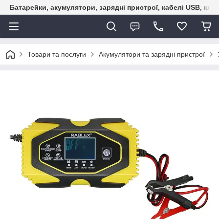
Батарейки, акумулятори, зарядні пристрої, кабелі USB, кле
Товари та послуги
Акумулятори та зарядні пристрої