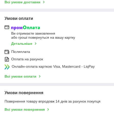
Всі умови доставки
Умови оплати
Ви отримаєте замовлення
або гроші повернуться на вашу картку
Детальніше
Післяплата
Оплата на рахунок
Онлайн-оплата карткою Visa, Mastercard - LiqPay
Всі умови оплати
Умови повернення
Повернення товару впродовж 14 днів за рахунок покупця
Всі умови повернення