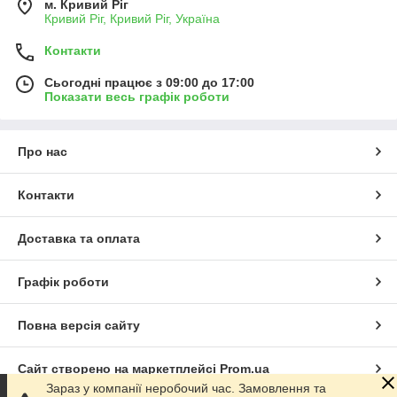
м. Кривий Ріг
Кривий Ріг, Кривий Ріг, Україна
Контакти
Сьогодні працює з 09:00 до 17:00
Показати весь графік роботи
Про нас
Контакти
Доставка та оплата
Графік роботи
Повна версія сайту
Сайт створено на маркетплейсі
Prom.ua
Зараз у компанії неробочий час. Замовлення та