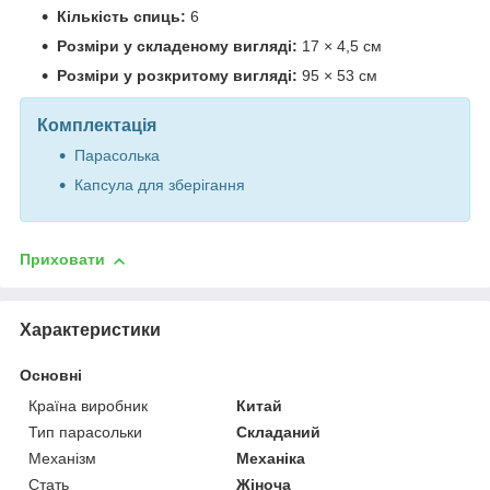
Кількість спиць:
6
Розміри у складеному вигляді:
17 × 4,5 см
Розміри у розкритому вигляді:
95 × 53 см
Комплектація
Парасолька
Капсула для зберігання
Приховати
Характеристики
Основні
Країна виробник
Китай
Тип парасольки
Складаний
Механізм
Механіка
Стать
Жіноча