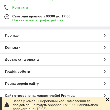
Контакти
Сьогодні працює з 09:00 до 17:00
Показати весь графік роботи
Про нас
Контакти
Доставка та оплата
Графік роботи
Повна версія сайту
Сайт створено на маркетплейсі
Prom.ua
Зараз у компанії неробочий час. Замовлення та
повідомлення будуть оброблені з 09:00 найближчого
Політика конфіденційності
робочого дня (10.08).