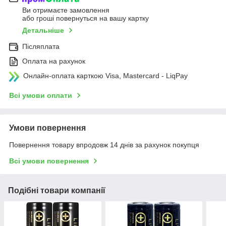
Ви отримаєте замовлення
або гроші повернуться на вашу картку
Детальніше
Післяплата
Оплата на рахунок
Онлайн-оплата карткою Visa, Mastercard - LiqPay
Всі умови оплати
Умови повернення
Повернення товару впродовж 14 днів за рахунок покупця
Всі умови повернення
Подібні товари компанії