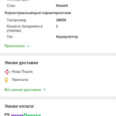
Стан
Новий
Користувальницькі характеристики
Типорозмір
18650
Кількість батарейок в
1
упаковці
Тип
Акумулятор
Приховати
Умови доставки
Нова Пошта
Укрпошта
Всі умови доставки
Умови оплати