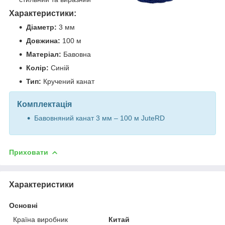
Характеристики:
Діаметр:
3 мм
Довжина:
100 м
Матеріал:
Бавовна
Колір:
Синій
Тип:
Кручений канат
Комплектація
Бавовняний канат 3 мм – 100 м JuteRD
Приховати
Характеристики
Основні
Країна виробник
Китай