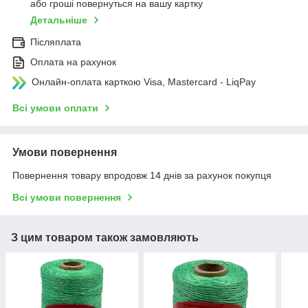
або гроші повернуться на вашу картку
Детальніше
Післяплата
Оплата на рахунок
Онлайн-оплата карткою Visa, Mastercard - LiqPay
Всі умови оплати
Умови повернення
Повернення товару впродовж 14 днів за рахунок покупця
Всі умови повернення
З цим товаром також замовляють