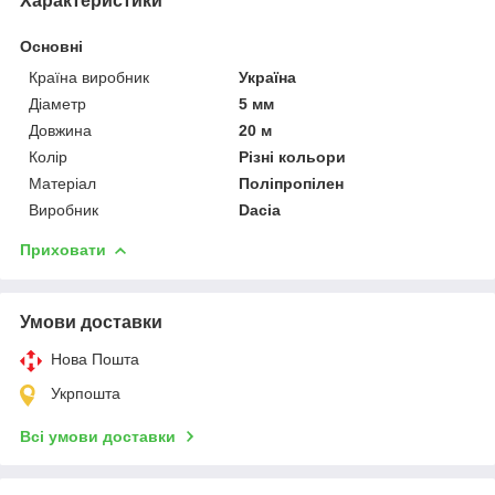
Характеристики
Основні
Країна виробник
Україна
Діаметр
5 мм
Довжина
20 м
Колір
Різні кольори
Матеріал
Поліпропілен
Виробник
Dacia
Приховати
Умови доставки
Нова Пошта
Укрпошта
Всі умови доставки