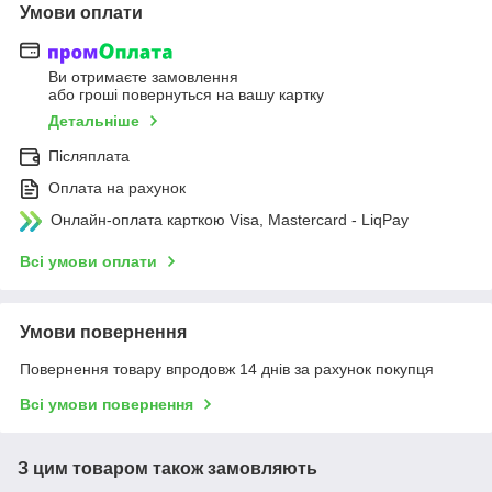
Умови оплати
Ви отримаєте замовлення
або гроші повернуться на вашу картку
Детальніше
Післяплата
Оплата на рахунок
Онлайн-оплата карткою Visa, Mastercard - LiqPay
Всі умови оплати
Умови повернення
Повернення товару впродовж 14 днів за рахунок покупця
Всі умови повернення
З цим товаром також замовляють