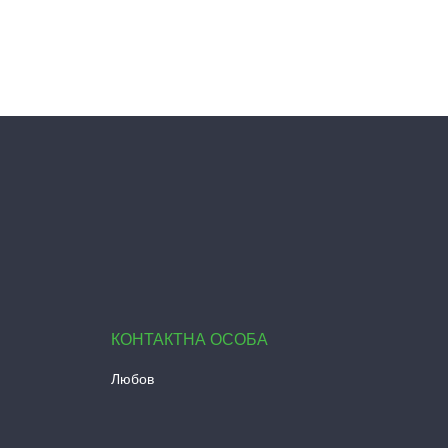
Любов