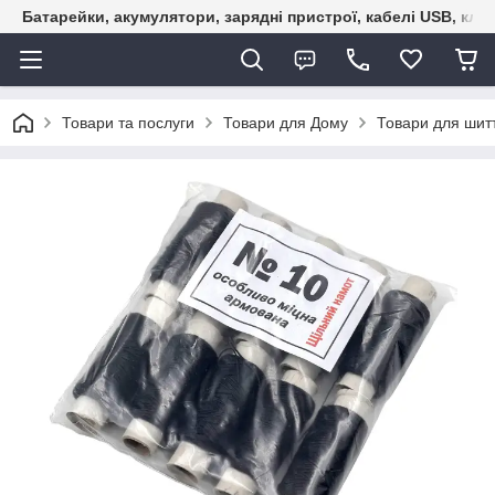
Батарейки, акумулятори, зарядні пристрої, кабелі USB, кле
Товари та послуги
Товари для Дому
Товари для шит