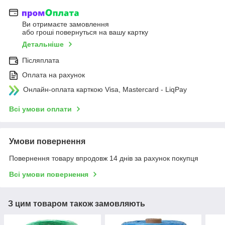
Ви отримаєте замовлення
або гроші повернуться на вашу картку
Детальніше
Післяплата
Оплата на рахунок
Онлайн-оплата карткою Visa, Mastercard - LiqPay
Всі умови оплати
Умови повернення
Повернення товару впродовж 14 днів за рахунок покупця
Всі умови повернення
З цим товаром також замовляють