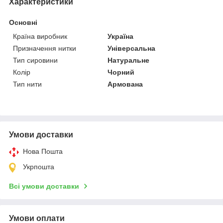
Характеристики
Основні
Країна виробник
Україна
Призначення нитки
Універсальна
Тип сировини
Натуральне
Колір
Чорний
Тип нити
Армована
Умови доставки
Нова Пошта
Укрпошта
Всі умови доставки
Умови оплати