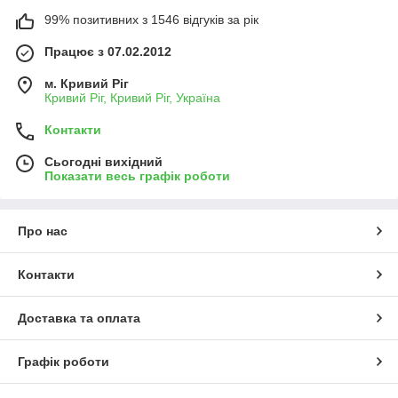
99% позитивних з 1546 відгуків за рік
Працює з 07.02.2012
м. Кривий Ріг
Кривий Ріг, Кривий Ріг, Україна
Контакти
Сьогодні вихідний
Показати весь графік роботи
Про нас
Контакти
Доставка та оплата
Графік роботи