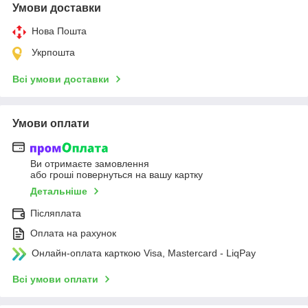
Умови доставки
Нова Пошта
Укрпошта
Всі умови доставки
Умови оплати
Ви отримаєте замовлення
або гроші повернуться на вашу картку
Детальніше
Післяплата
Оплата на рахунок
Онлайн-оплата карткою Visa, Mastercard - LiqPay
Всі умови оплати