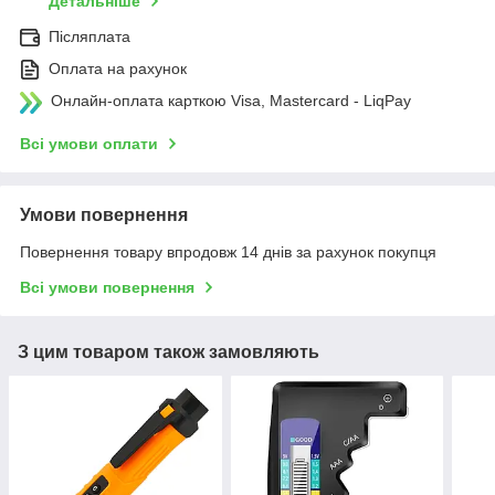
Детальніше
Післяплата
Оплата на рахунок
Онлайн-оплата карткою Visa, Mastercard - LiqPay
Всі умови оплати
Умови повернення
Повернення товару впродовж 14 днів за рахунок покупця
Всі умови повернення
З цим товаром також замовляють