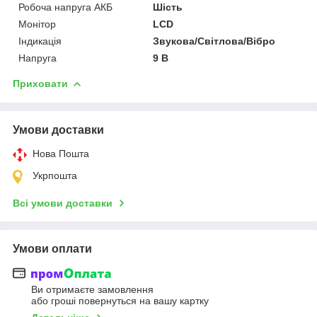
Робоча напруга АКБ
Шість
Монітор
LCD
Індикація
Звукова/Світлова/Вібро
Напруга
9 В
Приховати
Умови доставки
Нова Пошта
Укрпошта
Всі умови доставки
Умови оплати
Ви отримаєте замовлення
або гроші повернуться на вашу картку