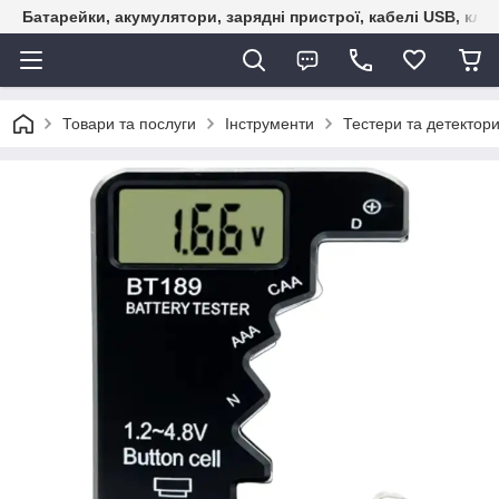
Батарейки, акумулятори, зарядні пристрої, кабелі USB, кле
Товари та послуги
Інструменти
Тестери та детектор