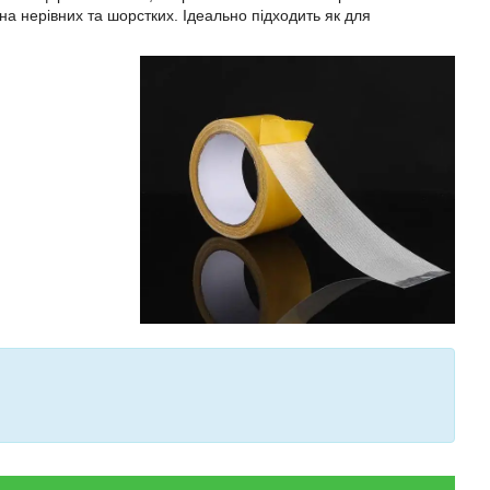
на нерівних та шорстких. Ідеально підходить як для