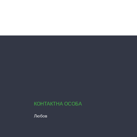
Любов