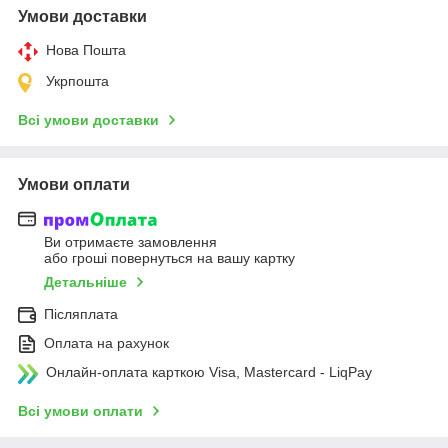
Умови доставки
Нова Пошта
Укрпошта
Всі умови доставки
Умови оплати
Ви отримаєте замовлення
або гроші повернуться на вашу картку
Детальніше
Післяплата
Оплата на рахунок
Онлайн-оплата карткою Visa, Mastercard - LiqPay
Всі умови оплати