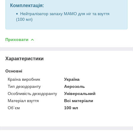
Комплектація:
Нейтралізатор запаху МАМО для ніг та взуття
(100 мл)
Приховати
Характеристики
Основні
Країна виробник
Україна
Тип дезодоранту
Аерозоль
Особливість дезодоранту
Універсальний
Матеріал взуття
Всі матеріали
Об`єм
100 мл