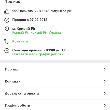
Про нас
99% позитивних з 1543 відгуків за рік
Працює з 07.02.2012
м. Кривий Ріг
Кривий Ріг, Кривий Ріг, Україна
Контакти
Сьогодні працює з 09:00 до 17:00
Показати весь графік роботи
Про нас
Контакти
Доставка та оплата
Графік роботи