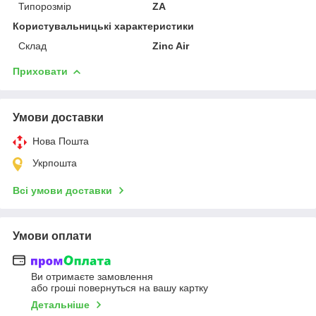
Типорозмір
ZA
Користувальницькі характеристики
Склад
Zinc Air
Приховати
Умови доставки
Нова Пошта
Укрпошта
Всі умови доставки
Умови оплати
Ви отримаєте замовлення
або гроші повернуться на вашу картку
Детальніше