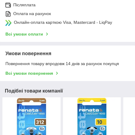
Післяплата
Оплата на рахунок
Онлайн-оплата карткою Visa, Mastercard - LiqPay
Всі умови оплати
Умови повернення
Повернення товару впродовж 14 днів за рахунок покупця
Всі умови повернення
Подібні товари компанії