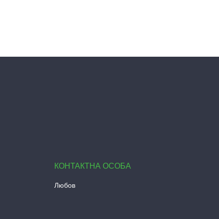
Любов