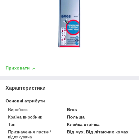
Приховати
Характеристики
Основні атрибути
Виробник
Bros
Країна виробник
Польща
Тип
Клейка стрічка
Призначення пастки/
Від мух, Від літаючих комах
відлякувача