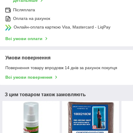
Детальніше
Післяплата
Оплата на рахунок
Онлайн-оплата карткою Visa, Mastercard - LiqPay
Всі умови оплати
Умови повернення
Повернення товару впродовж 14 днів за рахунок покупця
Всі умови повернення
З цим товаром також замовляють