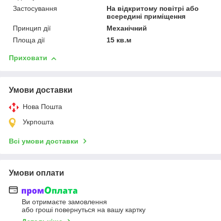
Застосування
На відкритому повітрі або
всередині приміщення
Принцип дії
Механічний
Площа дії
15 кв.м
Приховати
Умови доставки
Нова Пошта
Укрпошта
Всі умови доставки
Умови оплати
Ви отримаєте замовлення
або гроші повернуться на вашу картку