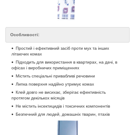
Особливості:
Простий і ефективний засіб проти мух та інших
літаючих комах
Підходить для використання в квартирах, на дачі, в
офісах і виробничих приміщеннях
Містить спеціальні привабливі речовини
Липка поверхня надійно утримує комах
Клей довго не висихає, зберігає ефективність
протягом декількох місяців
Не містить інсектицидів і токсичних компонентів
Безпечний для людей, домашніх тварин, птахів