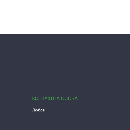
Любов