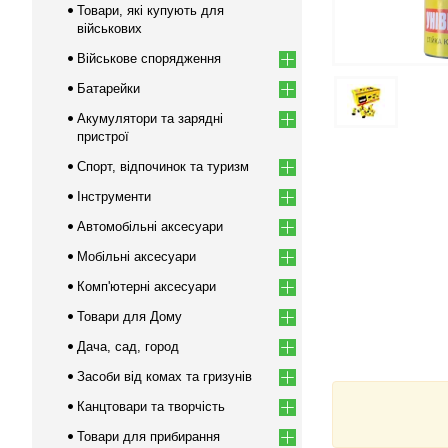
Товари, які купують для
військових
Військове спорядження
Батарейки
Акумулятори та зарядні
пристрої
Спорт, відпочинок та туризм
Інструменти
Автомобільні аксесуари
Мобільні аксесуари
Комп'ютерні аксесуари
Товари для Дому
Дача, сад, город
Засоби від комах та гризунів
Канцтовари та творчість
Товари для прибирання