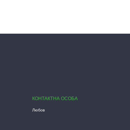
Любов