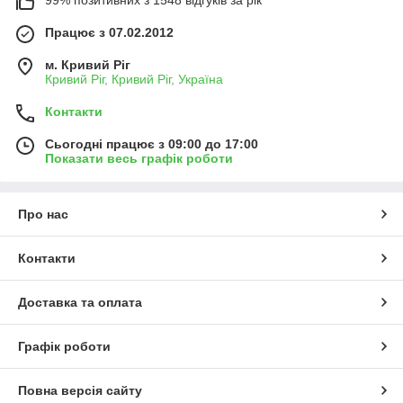
Працює з 07.02.2012
м. Кривий Ріг
Кривий Ріг, Кривий Ріг, Україна
Контакти
Сьогодні працює з 09:00 до 17:00
Показати весь графік роботи
Про нас
Контакти
Доставка та оплата
Графік роботи
Повна версія сайту