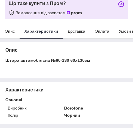
Що таке купити з Пром?
Замовлення під захистом
Опис
Характеристики
Доставка
Оплата
Умови 
Опис
Штора автомобільна №60-130 60х130см
Характеристики
Основні
Виробник
Borofone
Колір
Чорний