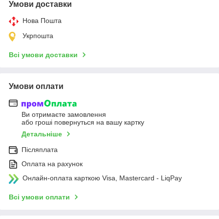
Умови доставки
Нова Пошта
Укрпошта
Всі умови доставки
Умови оплати
Ви отримаєте замовлення
або гроші повернуться на вашу картку
Детальніше
Післяплата
Оплата на рахунок
Онлайн-оплата карткою Visa, Mastercard - LiqPay
Всі умови оплати