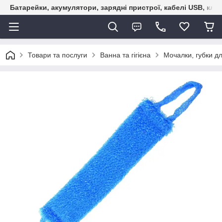
Батарейки, акумулятори, зарядні пристрої, кабелі USB, кле
Товари та послуги
Ванна та гігієна
Мочалки, губки дл