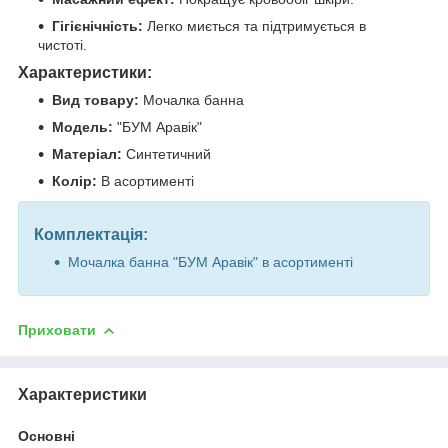
Гігієнічність:
Легко миється та підтримується в
чистоті.
Характеристики:
Вид товару:
Мочалка банна
Модель:
"БУМ Аравік"
Матеріал:
Синтетичний
Колір:
В асортименті
Комплектація:
Мочалка банна "БУМ Аравік" в асортименті
Приховати
Характеристики
Основні