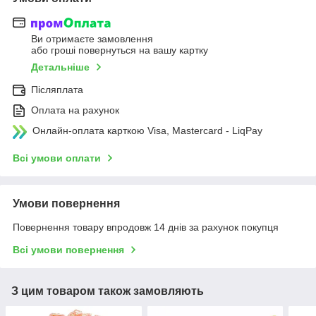
Ви отримаєте замовлення
або гроші повернуться на вашу картку
Детальніше
Післяплата
Оплата на рахунок
Онлайн-оплата карткою Visa, Mastercard - LiqPay
Всі умови оплати
Умови повернення
Повернення товару впродовж 14 днів за рахунок покупця
Всі умови повернення
З цим товаром також замовляють