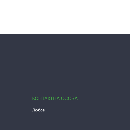
Любов