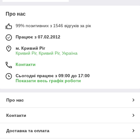
Про нас
99% позитивних з 1546 відгуків за рік
Працює з 07.02.2012
м. Кривий Ріг
Кривий Ріг, Кривий Ріг, Україна
Контакти
Сьогодні працює з 09:00 до 17:00
Показати весь графік роботи
Про нас
Контакти
Доставка та оплата