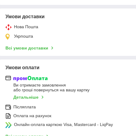
Умови доставки
Нова Пошта
Укрпошта
Всі умови доставки
Умови оплати
Ви отримаєте замовлення
або гроші повернуться на вашу картку
Детальніше
Післяплата
Оплата на рахунок
Онлайн-оплата карткою Visa, Mastercard - LiqPay