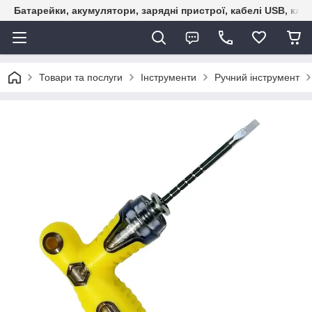
Батарейки, акумулятори, зарядні пристрої, кабелі USB, кле
Товари та послуги
Інструменти
Ручний інструмент