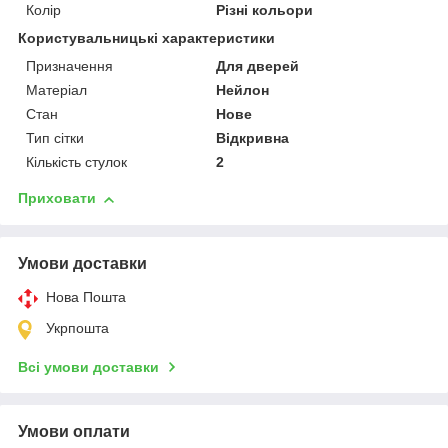
Колір
Різні кольори
Користувальницькі характеристики
Призначення
Для дверей
Матеріал
Нейлон
Стан
Нове
Тип сітки
Відкривна
Кількість стулок
2
Приховати
Умови доставки
Нова Пошта
Укрпошта
Всі умови доставки
Умови оплати