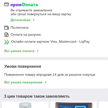
Ви отримаєте замовлення
або гроші повернуться на вашу картку
Детальніше
Післяплата
Оплата на рахунок
Онлайн-оплата карткою Visa, Mastercard - LiqPay
Всі умови оплати
Умови повернення
Повернення товару впродовж 14 днів за рахунок покупця
Всі умови повернення
З цим товаром також замовляють