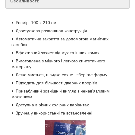
Особливості:
Розмір: 100 х 210 см
Двостулкова розпашная конструкція
Автоматичне закриття за допомогою магнітних
застібок
Ефективний захист від мух та інших комах
Виготовлена з міцного і легкого синтетичного
матеріалу
Легко миється, швидко сохне і зберігає форму
Підходить для більшості дверних прорізів
Привабливий зовнішній вигляд з ненав'язливим
малюнком
Доступна в різних колірних варіантах
Зручна у використанні та встановленні