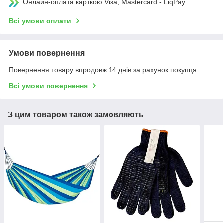
Онлайн-оплата карткою Visa, Mastercard - LiqPay
Всі умови оплати
Умови повернення
Повернення товару впродовж 14 днів за рахунок покупця
Всі умови повернення
З цим товаром також замовляють