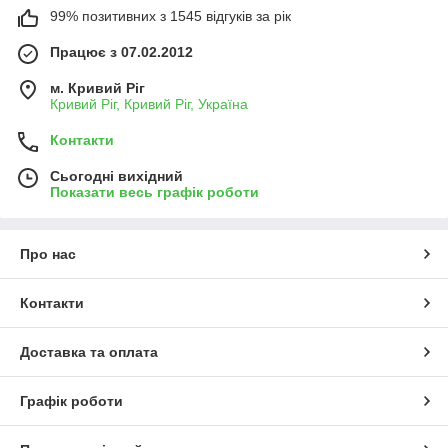
99% позитивних з 1545 відгуків за рік
Працює з 07.02.2012
м. Кривий Ріг
Кривий Ріг, Кривий Ріг, Україна
Контакти
Сьогодні вихідний
Показати весь графік роботи
Про нас
Контакти
Доставка та оплата
Графік роботи