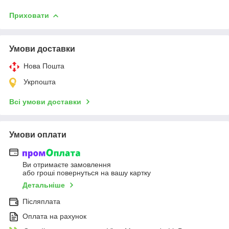
Приховати
Умови доставки
Нова Пошта
Укрпошта
Всі умови доставки
Умови оплати
Ви отримаєте замовлення
або гроші повернуться на вашу картку
Детальніше
Післяплата
Оплата на рахунок