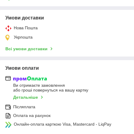
Умови доставки
Нова Пошта
Укрпошта
Всі умови доставки
Умови оплати
Ви отримаєте замовлення
або гроші повернуться на вашу картку
Детальніше
Післяплата
Оплата на рахунок
Онлайн-оплата карткою Visa, Mastercard - LiqPay